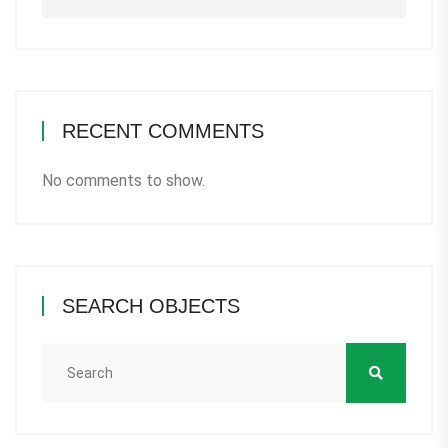
RECENT COMMENTS
No comments to show.
SEARCH OBJECTS