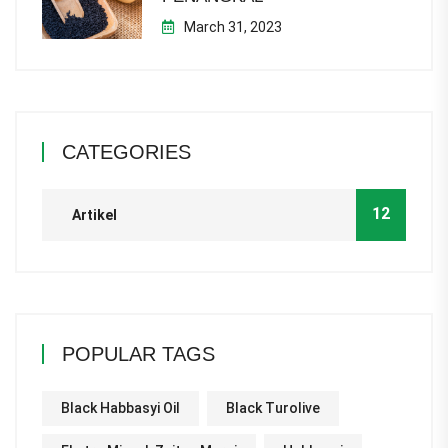
March 31, 2023
CATEGORIES
12
Artikel
POPULAR TAGS
Black Habbasyi Oil
Black Turolive