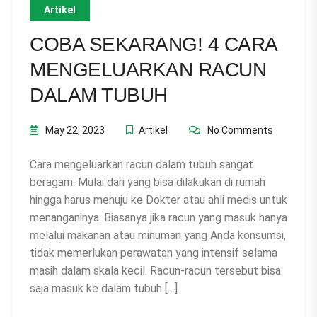
Artikel
COBA SEKARANG! 4 CARA
MENGELUARKAN RACUN
DALAM TUBUH
May 22, 2023
Artikel
No Comments
Cara mengeluarkan racun dalam tubuh sangat
beragam. Mulai dari yang bisa dilakukan di rumah
hingga harus menuju ke Dokter atau ahli medis untuk
menanganinya. Biasanya jika racun yang masuk hanya
melalui makanan atau minuman yang Anda konsumsi,
tidak memerlukan perawatan yang intensif selama
masih dalam skala kecil. Racun-racun tersebut bisa
saja masuk ke dalam tubuh […]