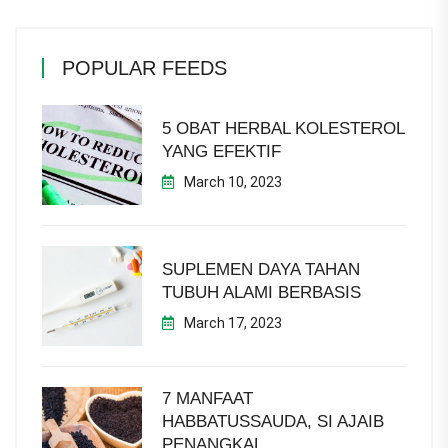
POPULAR FEEDS
5 OBAT HERBAL KOLESTEROL
YANG EFEKTIF
March 10, 2023
SUPLEMEN DAYA TAHAN
TUBUH ALAMI BERBASIS
March 17, 2023
7 MANFAAT
HABBATUSSAUDA, SI AJAIB
PENANGKAL