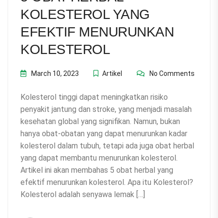
KOLESTEROL YANG
EFEKTIF MENURUNKAN
KOLESTEROL
March 10, 2023
Artikel
No Comments
Kolesterol tinggi dapat meningkatkan risiko
penyakit jantung dan stroke, yang menjadi masalah
kesehatan global yang signifikan. Namun, bukan
hanya obat-obatan yang dapat menurunkan kadar
kolesterol dalam tubuh, tetapi ada juga obat herbal
yang dapat membantu menurunkan kolesterol.
Artikel ini akan membahas 5 obat herbal yang
efektif menurunkan kolesterol. Apa itu Kolesterol?
Kolesterol adalah senyawa lemak […]