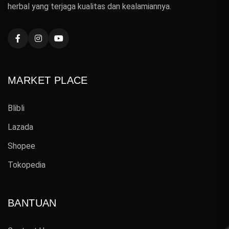
herbal yang terjaga kualitas dan kealamiannya.
MARKET PLACE
Blibli
Lazada
Shopee
Tokopedia
BANTUAN