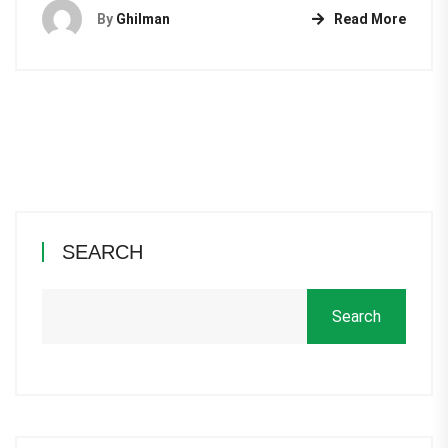
By
Ghilman
Read More
SEARCH
Search