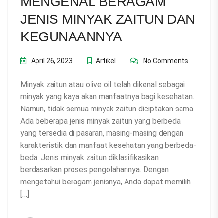
MENGENAL BERAGAM
JENIS MINYAK ZAITUN DAN
KEGUNAANNYA
April 26, 2023
Artikel
No Comments
Minyak zaitun atau olive oil telah dikenal sebagai
minyak yang kaya akan manfaatnya bagi kesehatan.
Namun, tidak semua minyak zaitun diciptakan sama.
Ada beberapa jenis minyak zaitun yang berbeda
yang tersedia di pasaran, masing-masing dengan
karakteristik dan manfaat kesehatan yang berbeda-
beda. Jenis minyak zaitun diklasifikasikan
berdasarkan proses pengolahannya. Dengan
mengetahui beragam jenisnya, Anda dapat memilih
[…]