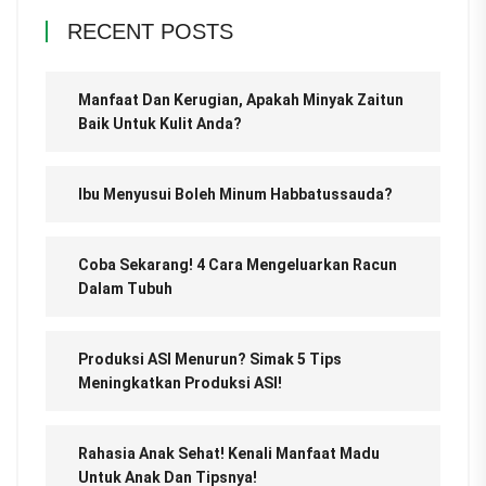
RECENT POSTS
Manfaat Dan Kerugian, Apakah Minyak Zaitun
Baik Untuk Kulit Anda?
Ibu Menyusui Boleh Minum Habbatussauda?
Coba Sekarang! 4 Cara Mengeluarkan Racun
Dalam Tubuh
Produksi ASI Menurun? Simak 5 Tips
Meningkatkan Produksi ASI!
Rahasia Anak Sehat! Kenali Manfaat Madu
Untuk Anak Dan Tipsnya!