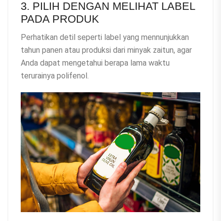
3. PILIH DENGAN MELIHAT LABEL
PADA PRODUK
Perhatikan detil seperti label yang mennunjukkan
tahun panen atau produksi dari minyak zaitun, agar
Anda dapat mengetahui berapa lama waktu
terurainya polifenol.