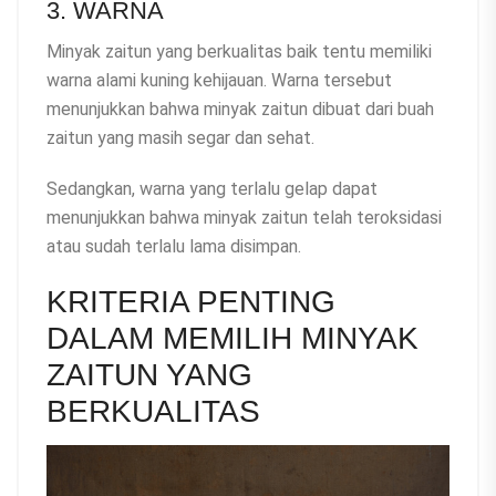
3. WARNA
Minyak zaitun yang berkualitas baik tentu memiliki
warna alami kuning kehijauan. Warna tersebut
menunjukkan bahwa minyak zaitun dibuat dari buah
zaitun yang masih segar dan sehat.
Sedangkan, warna yang terlalu gelap dapat
menunjukkan bahwa minyak zaitun telah teroksidasi
atau sudah terlalu lama disimpan.
KRITERIA PENTING
DALAM MEMILIH MINYAK
ZAITUN YANG
BERKUALITAS