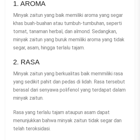
1. AROMA
Minyak zaitun yang baik memiliki aroma yang segar
khas buah-buahan atau tumbuh-tumbuhan, seperti
tomat, tanaman herbal, dan almond. Sedangkan,
minyak zaitun yang buruk memiliki aroma yang tidak
segar, asam, hingga terlalu tajam.
2. RASA
Minyak zaitun yang berkualitas baik memmiliki rasa
yang sedikit pahit dan pedas di lidah. Rasa tersebut
berasal dari senyawa polifenol yang terdapat dalam
minyak zaitun.
Rasa yang terlalu tajam ataupun asam dapat
menunjukkan bahwa minyak zaitun tidak segar dan
telah teroksidasi.