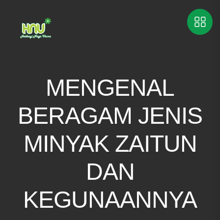
MENGENAL
BERAGAM JENIS
MINYAK ZAITUN
DAN
KEGUNAANNYA