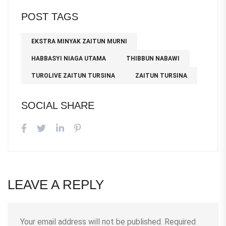
POST TAGS
EKSTRA MINYAK ZAITUN MURNI
HABBASYI NIAGA UTAMA
THIBBUN NABAWI
TUROLIVE ZAITUN TURSINA
ZAITUN TURSINA
SOCIAL SHARE
LEAVE A REPLY
Your email address will not be published.
Required