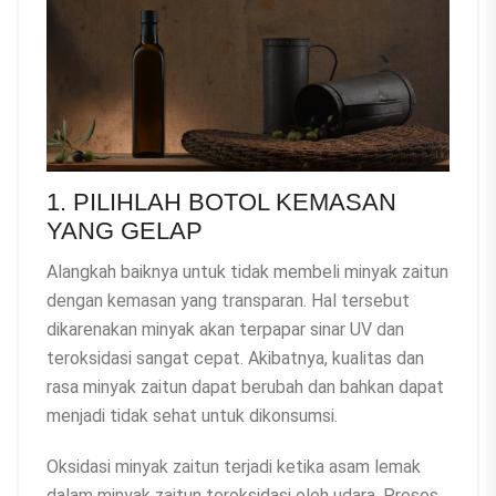
1. PILIHLAH BOTOL KEMASAN
YANG GELAP
Alangkah baiknya untuk tidak membeli minyak zaitun
dengan kemasan yang transparan. Hal tersebut
dikarenakan minyak akan terpapar sinar UV dan
teroksidasi sangat cepat. Akibatnya, kualitas dan
rasa minyak zaitun dapat berubah dan bahkan dapat
menjadi tidak sehat untuk dikonsumsi.
Oksidasi minyak zaitun terjadi ketika asam lemak
dalam minyak zaitun teroksidasi oleh udara. Proses