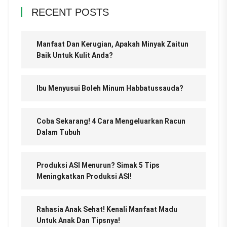
RECENT POSTS
Manfaat Dan Kerugian, Apakah Minyak Zaitun
Baik Untuk Kulit Anda?
Ibu Menyusui Boleh Minum Habbatussauda?
Coba Sekarang! 4 Cara Mengeluarkan Racun
Dalam Tubuh
Produksi ASI Menurun? Simak 5 Tips
Meningkatkan Produksi ASI!
Rahasia Anak Sehat! Kenali Manfaat Madu
Untuk Anak Dan Tipsnya!