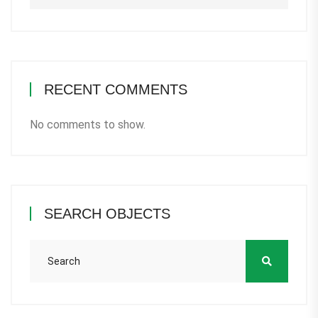
RECENT COMMENTS
No comments to show.
SEARCH OBJECTS