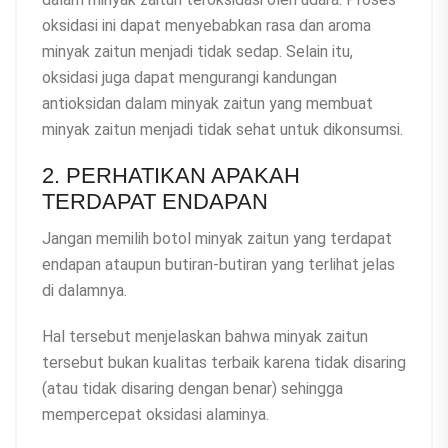
oksidasi ini dapat menyebabkan rasa dan aroma
minyak zaitun menjadi tidak sedap. Selain itu,
oksidasi juga dapat mengurangi kandungan
antioksidan dalam minyak zaitun yang membuat
minyak zaitun menjadi tidak sehat untuk dikonsumsi.
2. PERHATIKAN APAKAH
TERDAPAT ENDAPAN
Jangan memilih botol minyak zaitun yang terdapat
endapan ataupun butiran-butiran yang terlihat jelas
di dalamnya.
Hal tersebut menjelaskan bahwa minyak zaitun
tersebut bukan kualitas terbaik karena tidak disaring
(atau tidak disaring dengan benar) sehingga
mempercepat oksidasi alaminya.