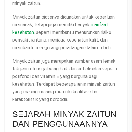
minyak zaitun.
Minyak zaitun biasanya digunakan untuk keperluan
memasak, tetapi juga memiliki banyak
manfaat
kesehatan
, seperti membantu menurunkan risiko
penyakit jantung, menjaga kesehatan kulit, dan
membantu mengurangi peradangan dalam tubuh.
Minyak zaitun juga merupakan sumber asam lemak
tak jenuh tunggal yang baik dan antioksidan seperti
polifenol dan vitamin E yang berguna bagi
kesehatan. Terdapat beberapa jenis minyak zaitun
yang masing-masing memiliki kualitas dan
karakteristik yang berbeda.
SEJARAH MINYAK ZAITUN
DAN PENGGUNAANNYA