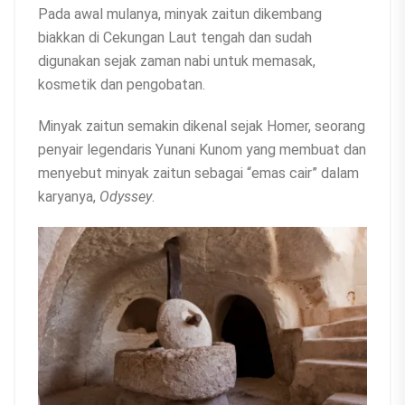
Pada awal mulanya, minyak zaitun dikembang
biakkan di Cekungan Laut tengah dan sudah
digunakan sejak zaman nabi untuk memasak,
kosmetik dan pengobatan.
Minyak zaitun semakin dikenal sejak Homer, seorang
penyair legendaris Yunani Kunom yang membuat dan
menyebut minyak zaitun sebagai “emas cair” dalam
karyanya,
Odyssey
.