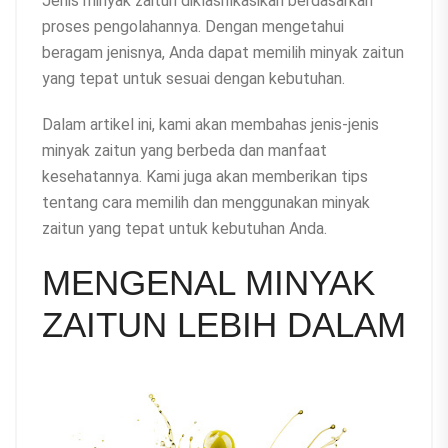
Jenis minyak zaitun diklasifikasikan berdasarkan
proses pengolahannya. Dengan mengetahui
beragam jenisnya, Anda dapat memilih minyak zaitun
yang tepat untuk sesuai dengan kebutuhan.
Dalam artikel ini, kami akan membahas jenis-jenis
minyak zaitun yang berbeda dan manfaat
kesehatannya. Kami juga akan memberikan tips
tentang cara memilih dan menggunakan minyak
zaitun yang tepat untuk kebutuhan Anda.
MENGENAL MINYAK
ZAITUN LEBIH DALAM