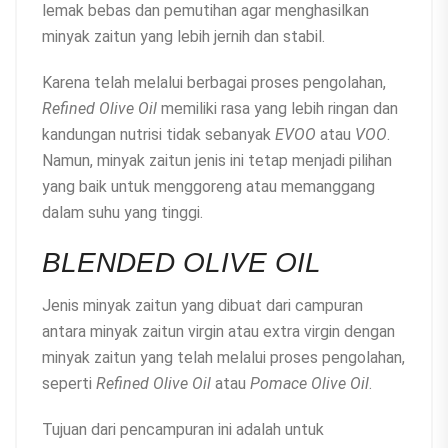
lemak bebas dan pemutihan agar menghasilkan
minyak zaitun yang lebih jernih dan stabil.
Karena telah melalui berbagai proses pengolahan,
Refined Olive Oil
memiliki rasa yang lebih ringan dan
kandungan nutrisi tidak sebanyak
EVOO
atau
VOO
.
Namun, minyak zaitun jenis ini tetap menjadi pilihan
yang baik untuk menggoreng atau memanggang
dalam suhu yang tinggi.
BLENDED OLIVE OIL
Jenis minyak zaitun yang dibuat dari campuran
antara minyak zaitun virgin atau extra virgin dengan
minyak zaitun yang telah melalui proses pengolahan,
seperti
Refined Olive Oil
atau
Pomace Olive Oil
.
Tujuan dari pencampuran ini adalah untuk