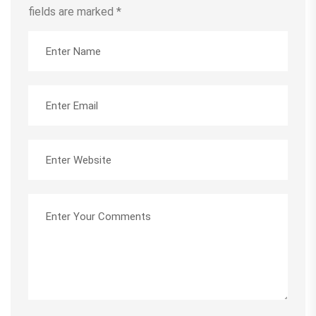
fields are marked
*