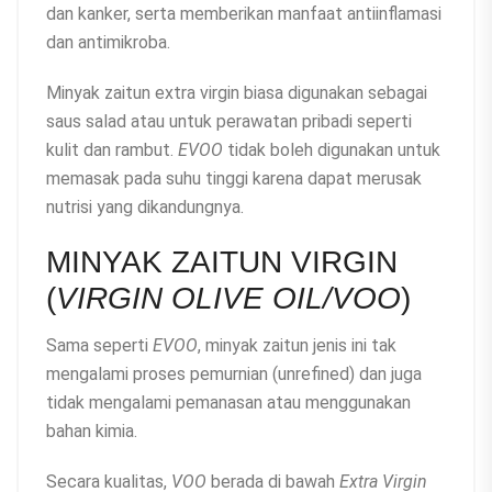
dan kanker, serta memberikan manfaat antiinflamasi
dan antimikroba.
Minyak zaitun extra virgin biasa digunakan sebagai
saus salad atau untuk perawatan pribadi seperti
kulit dan rambut.
EVOO
tidak boleh digunakan untuk
memasak pada suhu tinggi karena dapat merusak
nutrisi yang dikandungnya.
MINYAK ZAITUN VIRGIN
(
VIRGIN OLIVE OIL/VOO
)
Sama seperti
EVOO
, minyak zaitun jenis ini tak
mengalami proses pemurnian (unrefined) dan juga
tidak mengalami pemanasan atau menggunakan
bahan kimia.
Secara kualitas,
VOO
berada di bawah
Extra Virgin