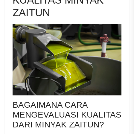
ZAITUN
BAGAIMANA CARA
MENGEVALUASI KUALITAS
DARI MINYAK ZAITUN?