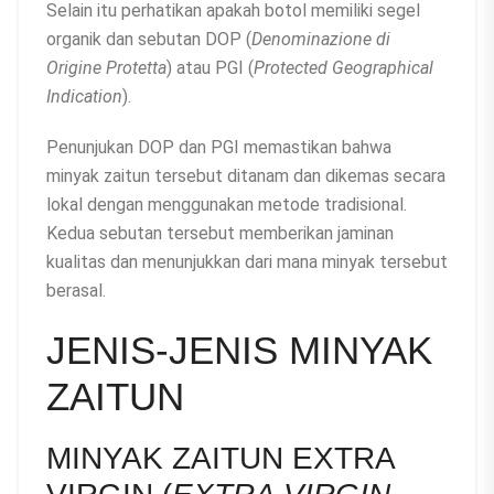
Selain itu perhatikan apakah botol memiliki segel
organik dan sebutan DOP (
Denominazione di
Origine Protetta
) atau PGI (
Protected Geographical
Indication
).
Penunjukan DOP dan PGI memastikan bahwa
minyak zaitun tersebut ditanam dan dikemas secara
lokal dengan menggunakan metode tradisional.
Kedua sebutan tersebut memberikan jaminan
kualitas dan menunjukkan dari mana minyak tersebut
berasal.
JENIS-JENIS MINYAK
ZAITUN
MINYAK ZAITUN EXTRA