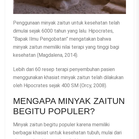
Penggunaan minyak zaitun untuk kesehatan telah
dimulai sejak 6000 tahun yang lalu. Hipocrates,
“Bapak Ilmu Pengobatan” mengatakan bahwa
minyak zaitun memiliki nilai terapi yang tinggi bagi
kesehatan (Magdalena, 2014).
Lebih dari 60 resep terapi penyembuhan pasien
menggunakan khasiat minyak zaitun telah dilakukan
oleh Hipocrates sejak 400 SM (Orcy, 2008).
MENGAPA MINYAK ZAITUN
BEGITU POPULER?
Minyak zaitun begitu populer karena memiliki
berbagai khasiat untuk kesehatan tubuh, mulai dari