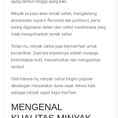
ujung rambut hingga ujung kaki.
Minyak ini kaya akan lemak sehat, mengandung
antioksidan seperti flavonoid dan polifenol, serta
sering digunakan dalam diet sehat mediterania yang
tidak mengorbankan lemak sehat.
Selain itu, minyak zaitun juga bermanfaat untuk
kecantikan. Diantara khasiatnya adalah menjaga
kelembapan kulit, menyehatkan dan menguatkan
rambut.
Oleh karena itu, minyak zaitun begitu populer
dikalangan masyarakat dunia sejak dahulu kala
sebagai minyak super kaya manfaat.
MENGENAL
KUALITAS MINYAK