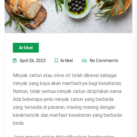
Artikel
April 26, 2023
Artikel
No Comments
Minyak zaitun atau
olive oil
telah dikenal sebagai
minyak yang kaya akan manfaatnya bagi kesehatan.
Namun, tidak semua minyak zaitun diciptakan sama.
Ada beberapa jenis minyak zaitun yang berbeda
yang tersedia di pasaran, masing-masing dengan
karakteristik dan manfaat kesehatan yang berbeda-
beda.