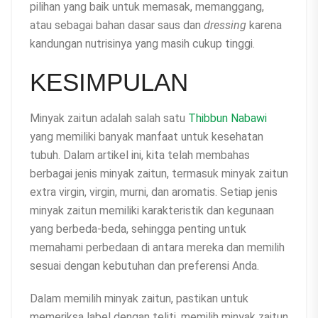
pilihan yang baik untuk memasak, memanggang,
atau sebagai bahan dasar saus dan
dressing
karena
kandungan nutrisinya yang masih cukup tinggi.
KESIMPULAN
Minyak zaitun adalah salah satu
Thibbun Nabawi
yang memiliki banyak manfaat untuk kesehatan
tubuh. Dalam artikel ini, kita telah membahas
berbagai jenis minyak zaitun, termasuk minyak zaitun
extra virgin, virgin, murni, dan aromatis. Setiap jenis
minyak zaitun memiliki karakteristik dan kegunaan
yang berbeda-beda, sehingga penting untuk
memahami perbedaan di antara mereka dan memilih
sesuai dengan kebutuhan dan preferensi Anda.
Dalam memilih minyak zaitun, pastikan untuk
memeriksa label dengan teliti, memilih minyak zaitun