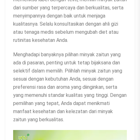
dari sumber yang terpercaya dan berkualitas, serta
menyimpannya dengan baik untuk menjaga
kualitasnya. Selalu konsultasikan dengan ahli gizi
atau tenaga medis sebelum mengubah diet atau
rutinitas kesehatan Anda.
Menghadapi banyaknya pilihan minyak zaitun yang
ada di pasaran, penting untuk tetap bijaksana dan
selektif dalam memilih. Pilihlah minyak zaitun yang
sesuai dengan kebutuhan Anda, sesuai dengan
preferensi rasa dan aroma yang diinginkan, serta
yang memenuhi standar kualitas yang tinggi. Dengan
pemilihan yang tepat, Anda dapat menikmati
manfaat kesehatan dan kelezatan dari minyak
zaitun yang berkualitas.