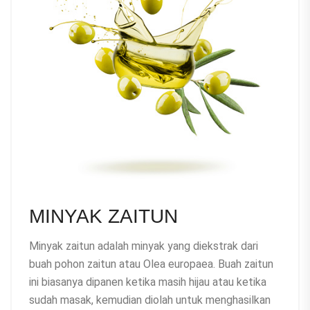
MINYAK ZAITUN
Minyak zaitun adalah minyak yang diekstrak dari
buah pohon zaitun atau Olea europaea. Buah zaitun
ini biasanya dipanen ketika masih hijau atau ketika
sudah masak, kemudian diolah untuk menghasilkan