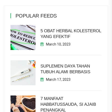
POPULAR FEEDS
5 OBAT HERBAL KOLESTEROL
YANG EFEKTIF
March 10, 2023
SUPLEMEN DAYA TAHAN
TUBUH ALAMI BERBASIS
March 17, 2023
7 MANFAAT
HABBATUSSAUDA, SI AJAIB
PENANGKAL