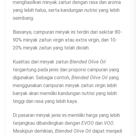
menghasilkan minyak zaitun dengan rasa dan aroma
yang lebih halus, serta kandungan nutrisi yang lebih
seimbang.
Biasanya, campuran minyak ini terdiri dari sekitar 80-
90% minyak zaitun virgin atau extra virgin, dan 10-
20% minyak zaitun yang telah diolah.
Kualitas dari minyak zaitun
Blended Olive Oil
tergantung pada jenis dan proporsi campuran yang
digunakan. Sebagai contoh,
Blended Olive Oil
yang
menggunakan campuran minyak zaitun virgin lebih
banyak akan memiliki kandungan nutrisi yang lebih
tinggi dan rasa yang lebih kaya.
Di pasaran minyak jenis ini memiliki harga yang lebih
terjangkau dibandingkan dengan
EVOO
dan
VOO
.
Meskipun demikian,
Blended Olive Oil
dapat menjadi