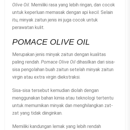
Olive Oil
. Memiliki rasa yang lebih ringan, dan cocok
untuk keperluan memasak dengan api kecil. Selain
itu, minyak zaitun jenis ini juga cocok untuk
perawatan kulit.
POMACE OLIVE OIL
Merupakan jenis minyak zaitun dengan kualitas
paling rendah.
Pomace Olive Oil
dihasilkan dari sisa-
sisa pengolahan buah zaitun setelah minyak zaitun
virgin atau extra virgin diekstraksi.
Sisa-sisa tersebut kemudian diolah dengan
menggunakan bahan kimia atau teknologi tertentu
untuk memurnikan minyak dan menghilangkan zat-
zat yang tidak diinginkan.
Memiliki kandungan lemak yang lebih rendah