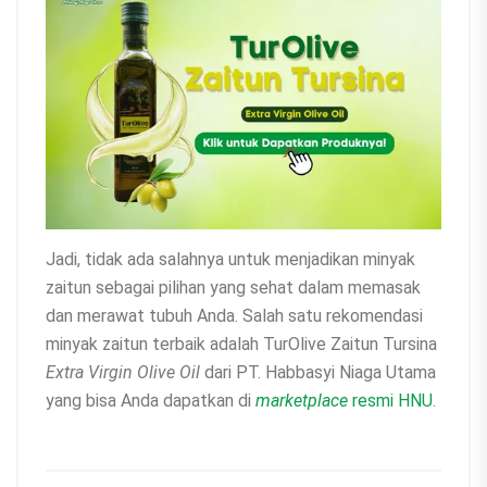
Jadi, tidak ada salahnya untuk menjadikan minyak
zaitun sebagai pilihan yang sehat dalam memasak
dan merawat tubuh Anda. Salah satu rekomendasi
minyak zaitun terbaik adalah TurOlive Zaitun Tursina
Extra Virgin Olive Oil
dari PT. Habbasyi Niaga Utama
yang bisa Anda dapatkan di
marketplace
resmi HNU
.