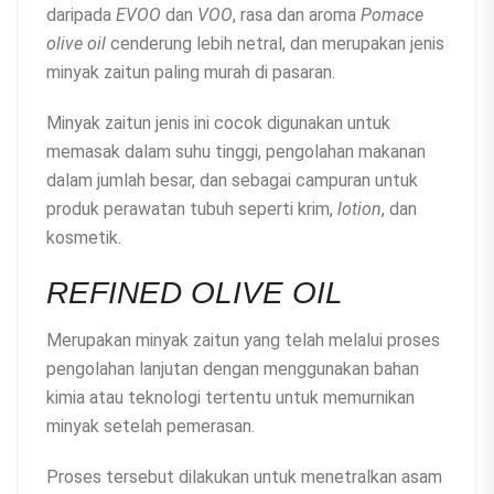
daripada
EVOO
dan
VOO
, rasa dan aroma
Pomace
olive oil
cenderung lebih netral, dan merupakan jenis
minyak zaitun paling murah di pasaran.
Minyak zaitun jenis ini cocok digunakan untuk
memasak dalam suhu tinggi, pengolahan makanan
dalam jumlah besar, dan sebagai campuran untuk
produk perawatan tubuh seperti krim,
lotion
, dan
kosmetik.
REFINED OLIVE OIL
Merupakan minyak zaitun yang telah melalui proses
pengolahan lanjutan dengan menggunakan bahan
kimia atau teknologi tertentu untuk memurnikan
minyak setelah pemerasan.
Proses tersebut dilakukan untuk menetralkan asam