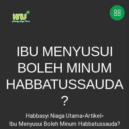
IBU MENYUSUI
BOLEH MINUM
HABBATUSSAUDA
?
Habbasyi Niaga Utama
Artikel
>
>
Ibu Menyusui Boleh Minum Habbatussauda?