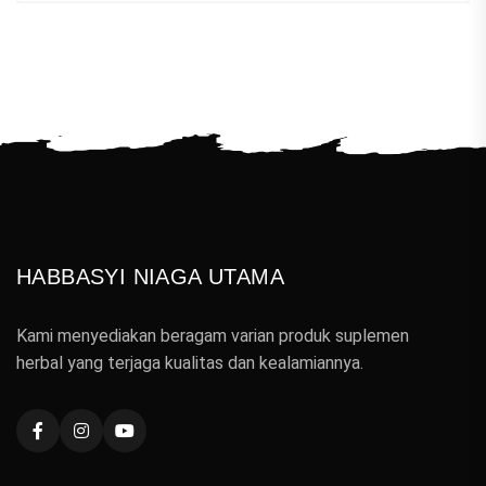
HABBASYI NIAGA UTAMA
Kami menyediakan beragam varian produk suplemen
herbal yang terjaga kualitas dan kealamiannya.