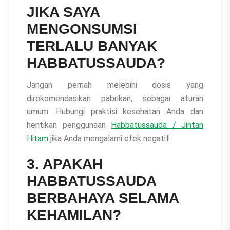
JIKA SAYA
MENGONSUMSI
TERLALU BANYAK
HABBATUSSAUDA?
Jangan pernah melebihi dosis yang
direkomendasikan pabrikan, sebagai aturan
umum. Hubungi praktisi kesehatan Anda dan
hentikan penggunaan
Habbatussauda / Jintan
Hitam
jika Anda mengalami efek negatif.
3. APAKAH
HABBATUSSAUDA
BERBAHAYA SELAMA
KEHAMILAN?