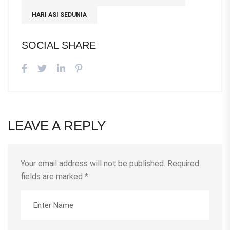
HARI ASI SEDUNIA
SOCIAL SHARE
LEAVE A REPLY
Your email address will not be published.
Required
fields are marked
*