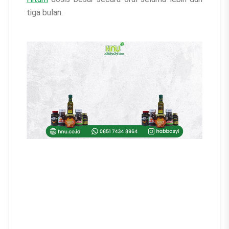
tiga bulan.