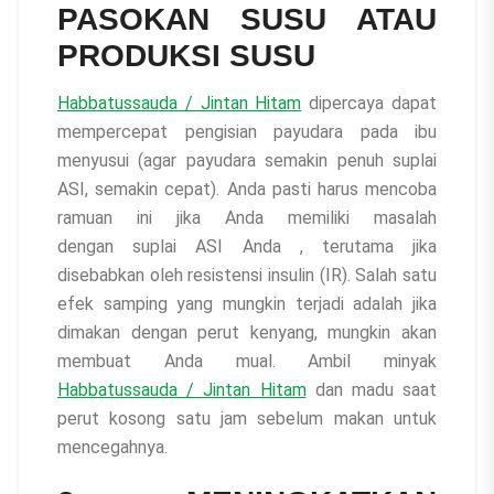
PASOKAN SUSU ATAU
PRODUKSI SUSU
Habbatussauda / Jintan Hitam
dipercaya dapat
mempercepat pengisian payudara pada ibu
menyusui (agar payudara semakin penuh suplai
ASI, semakin cepat). Anda pasti harus mencoba
ramuan ini jika Anda memiliki masalah
dengan suplai ASI Anda , terutama jika
disebabkan oleh resistensi insulin (IR). Salah satu
efek samping yang mungkin terjadi adalah jika
dimakan dengan perut kenyang, mungkin akan
membuat Anda mual. Ambil minyak
Habbatussauda / Jintan Hitam
dan madu saat
perut kosong satu jam sebelum makan untuk
mencegahnya.