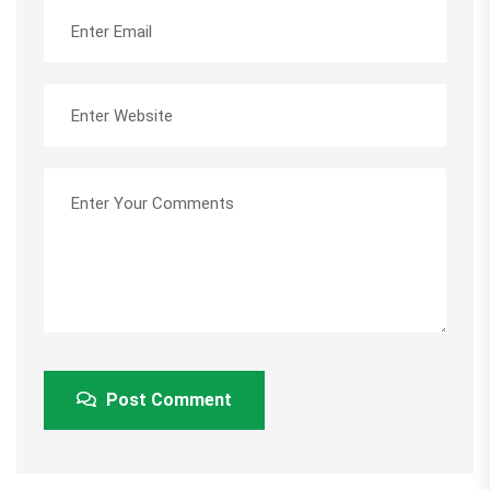
Post Comment