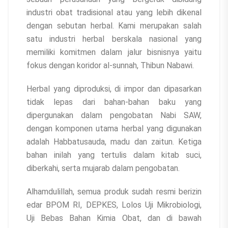
industri obat tradisional atau yang lebih dikenal
dengan sebutan herbal. Kami merupakan salah
satu industri herbal berskala nasional yang
memiliki komitmen dalam jalur bisnisnya yaitu
fokus dengan koridor al-sunnah, Thibun Nabawi.
Herbal yang diproduksi, di impor dan dipasarkan
tidak lepas dari bahan-bahan baku yang
dipergunakan dalam pengobatan Nabi SAW,
dengan komponen utama herbal yang digunakan
adalah Habbatusauda, madu dan zaitun. Ketiga
bahan inilah yang tertulis dalam kitab suci,
diberkahi, serta mujarab dalam pengobatan.
Alhamdulillah, semua produk sudah resmi berizin
edar BPOM RI, DEPKES, Lolos Uji Mikrobiologi,
Uji Bebas Bahan Kimia Obat, dan di bawah