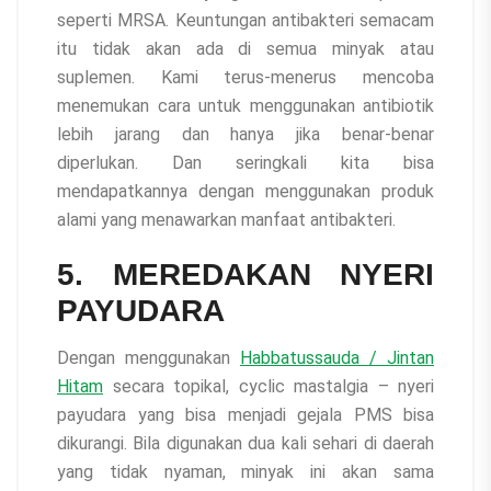
seperti MRSA. Keuntungan antibakteri semacam
itu tidak akan ada di semua minyak atau
suplemen. Kami terus-menerus mencoba
menemukan cara untuk menggunakan antibiotik
lebih jarang dan hanya jika benar-benar
diperlukan. Dan seringkali kita bisa
mendapatkannya dengan menggunakan produk
alami yang menawarkan manfaat antibakteri.
5. MEREDAKAN NYERI
PAYUDARA
Dengan menggunakan
Habbatussauda / Jintan
Hitam
secara topikal, cyclic mastalgia – nyeri
payudara yang bisa menjadi gejala PMS bisa
dikurangi. Bila digunakan dua kali sehari di daerah
yang tidak nyaman, minyak ini akan sama