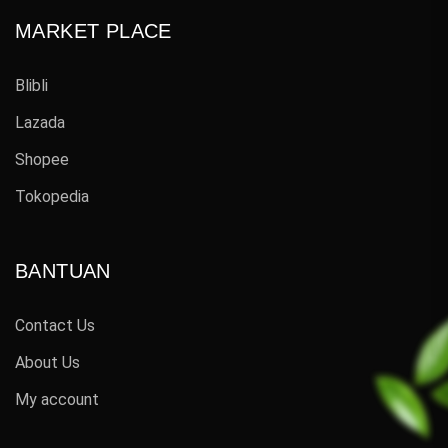
MARKET PLACE
Blibli
Lazada
Shopee
Tokopedia
BANTUAN
Contact Us
About Us
My account