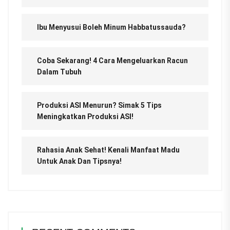
Ibu Menyusui Boleh Minum Habbatussauda?
Coba Sekarang! 4 Cara Mengeluarkan Racun
Dalam Tubuh
Produksi ASI Menurun? Simak 5 Tips
Meningkatkan Produksi ASI!
Rahasia Anak Sehat! Kenali Manfaat Madu
Untuk Anak Dan Tipsnya!