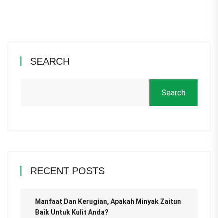
SEARCH
Search
RECENT POSTS
Manfaat Dan Kerugian, Apakah Minyak Zaitun
Baik Untuk Kulit Anda?