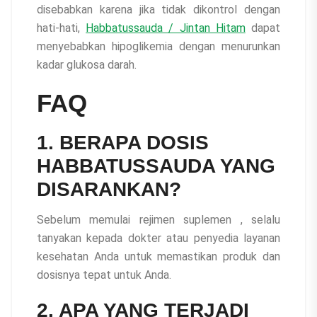
disebabkan karena jika tidak dikontrol dengan
hati-hati,
Habbatussauda / Jintan Hitam
dapat
menyebabkan hipoglikemia dengan menurunkan
kadar glukosa darah.
FAQ
1. BERAPA DOSIS
HABBATUSSAUDA YANG
DISARANKAN?
Sebelum memulai rejimen suplemen , selalu
tanyakan kepada dokter atau penyedia layanan
kesehatan Anda untuk memastikan produk dan
dosisnya tepat untuk Anda.
2. APA YANG TERJADI