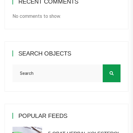
RECENT COMMENTS
No comments to show.
SEARCH OBJECTS
POPULAR FEEDS