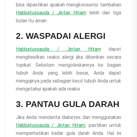
bisa dipastikan apakah mengkonsumsi tambahan
Habbatussauda / Jintan Hitam
lebih dari tiga
bulan itu aman.
2. WASPADAI ALERGI
Habbatussauda / Jintan Hitam
dapat
menghasilkan reaksi alergi jika diberikan secara
topikal. Sebelum mengoleskannya ke bagian
tubuh Anda yang lebih besar, Anda dapat
mengujinya pada sebagian kecil tubuh Anda untuk
mengetahui apakah ada reaksi.
3. PANTAU GULA DARAH
Jika Anda menderita diabetes dan menggunakan
Habbatussauda / Jintan Hitam
, ​​pastikan untuk
memperhatikan kadar gula darah Anda. Hal ini