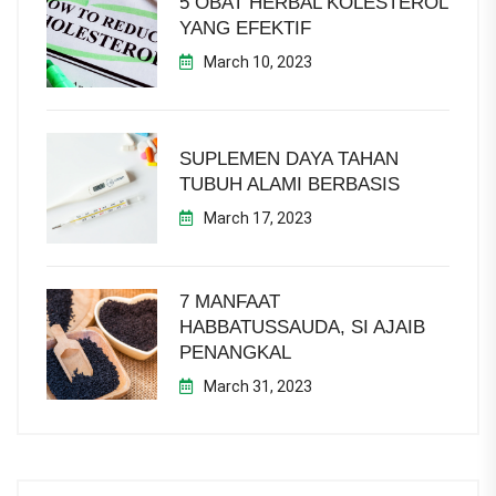
5 OBAT HERBAL KOLESTEROL
YANG EFEKTIF
March 10, 2023
SUPLEMEN DAYA TAHAN
TUBUH ALAMI BERBASIS
March 17, 2023
7 MANFAAT
HABBATUSSAUDA, SI AJAIB
PENANGKAL
March 31, 2023