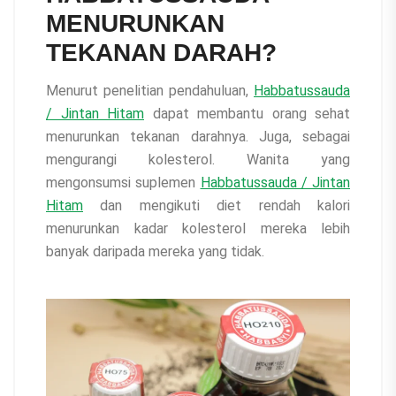
MENURUNKAN
TEKANAN DARAH?
Menurut penelitian pendahuluan,
Habbatussauda
/ Jintan Hitam
dapat membantu orang sehat
menurunkan tekanan darahnya. Juga, sebagai
mengurangi kolesterol. Wanita yang
mengonsumsi suplemen
Habbatussauda / Jintan
Hitam
dan mengikuti diet rendah kalori
menurunkan kadar kolesterol mereka lebih
banyak daripada mereka yang tidak.