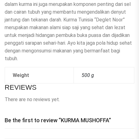
dalam kurma ini juga merupakan komponen penting dari sel
dan cairan tubuh yang membantu mengendalikan denyut
jantung dan tekanan darah. Kurma Tunisia “Deglet Noor”
merupakan makanan alami siap saji yang sehat dan lezat
untuk menjadi hidangan pembuka buka puasa dan dijadikan
penggati sarapan sehari-hari. Ayo kita jaga pola hidup sehat
dengan mengonsumsi makanan yang bermanfaat bagi
tubuh.
Weight
500 g
REVIEWS
There are no reviews yet.
Be the first to review “KURMA MUSHOFFA”