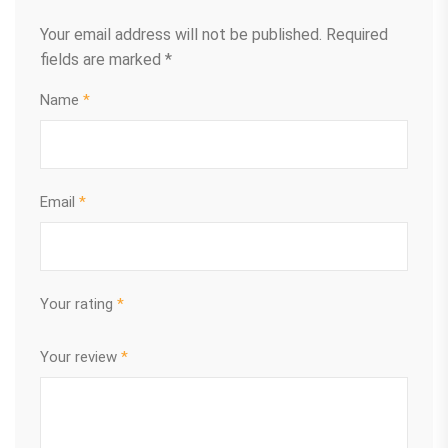
Your email address will not be published.
Required
fields are marked
*
Name
*
Email
*
Your rating
*
Your review
*