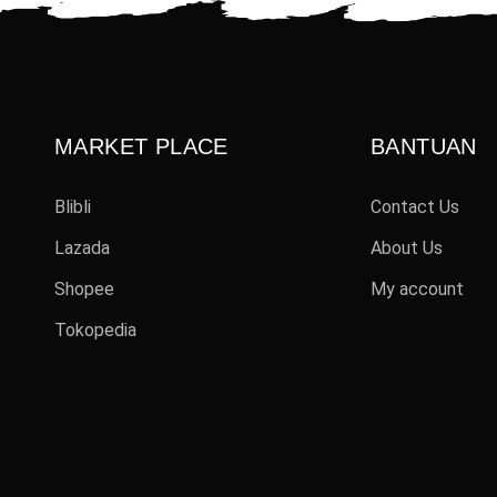
MARKET PLACE
BANTUAN
Blibli
Contact Us
Lazada
About Us
Shopee
My account
Tokopedia