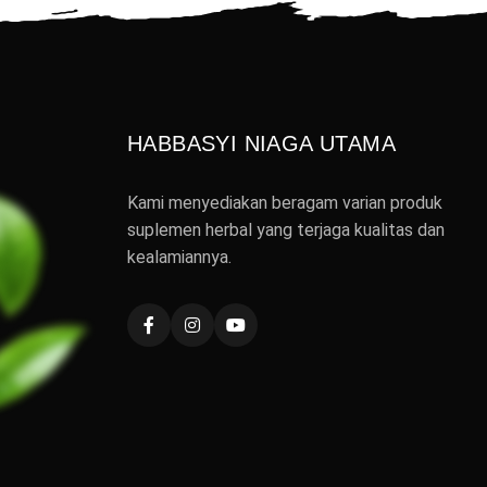
HABBASYI NIAGA UTAMA
Kami menyediakan beragam varian produk
suplemen herbal yang terjaga kualitas dan
kealamiannya.