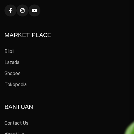
MARKET PLACE
Blibli
Lazada
Shopee
Tokopedia
BANTUAN
Contact Us