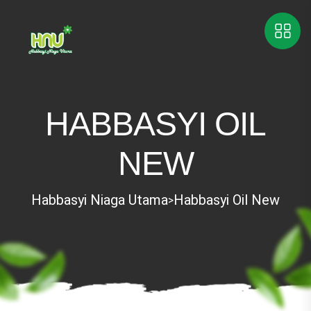
HABBASYI OIL
NEW
Habbasyi Niaga Utama
Habbasyi Oil New
>